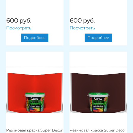
600 руб.
600 руб.
Посмотреть
Посмотреть
Подробнее
Подробнее
Резиновая краска Super Decor
Резиновая краска Super Decor