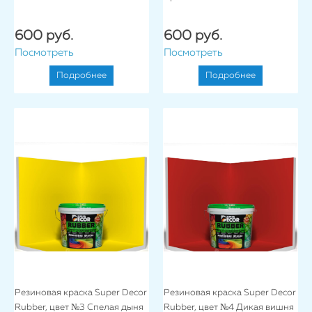
600 руб.
600 руб.
Посмотреть
Посмотреть
Подробнее
Подробнее
Резиновая краска Super Decor
Резиновая краска Super Decor
Rubber, цвет №3 Спелая дыня
Rubber, цвет №4 Дикая вишня