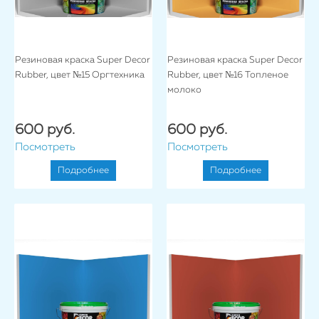
Резиновая краска Super Decor
Резиновая краска Super Decor
Rubber, цвет №15 Оргтехника
Rubber, цвет №16 Топленое
молоко
600 руб.
600 руб.
Посмотреть
Посмотреть
Подробнее
Подробнее