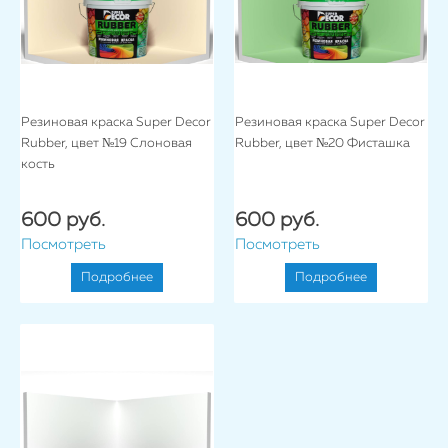
Резиновая краска Super Decor
Резиновая краска Super Decor
Rubber, цвет №19 Слоновая
Rubber, цвет №20 Фисташка
кость
600 руб.
600 руб.
Посмотреть
Посмотреть
Подробнее
Подробнее