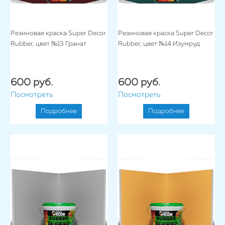
Резиновая краска Super Decor
Резиновая краска Super Decor
Rubber, цвет №13 Гранат
Rubber, цвет №14 Изумруд
600 руб.
600 руб.
Посмотреть
Посмотреть
Подробнее
Подробнее