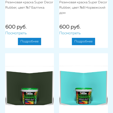
Резиновая краска Super Decor
Резиновая краска Super Decor
Rubber, цвет №7 Балтика
Rubber, цвет №8 Норвежский
дом
600 руб.
600 руб.
Посмотреть
Посмотреть
Подробнее
Подробнее