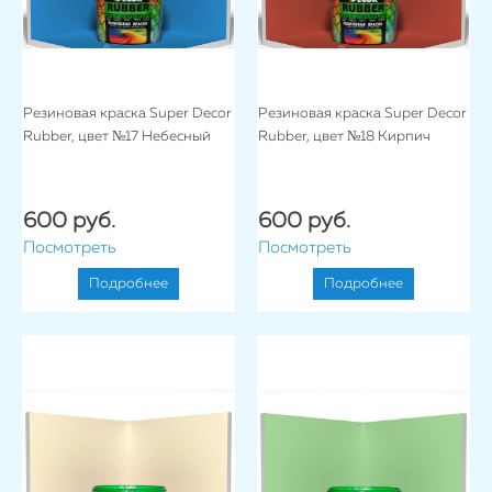
Резиновая краска Super Decor
Резиновая краска Super Decor
Rubber, цвет №17 Небесный
Rubber, цвет №18 Кирпич
600 руб.
600 руб.
Посмотреть
Посмотреть
Подробнее
Подробнее