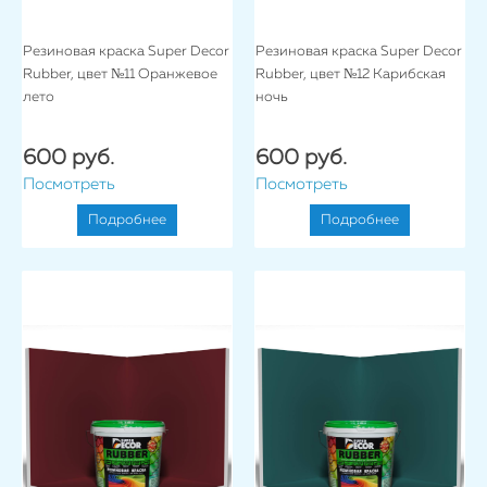
Резиновая краска Super Decor
Резиновая краска Super Decor
Rubber, цвет №11 Оранжевое
Rubber, цвет №12 Карибская
лето
ночь
600 руб.
600 руб.
Посмотреть
Посмотреть
Подробнее
Подробнее