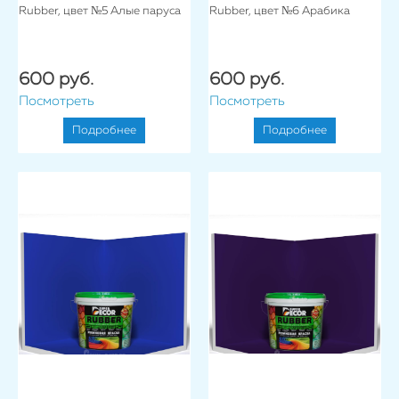
Rubber, цвет №5 Алые паруса
Rubber, цвет №6 Арабика
600 руб.
600 руб.
Посмотреть
Посмотреть
Подробнее
Подробнее