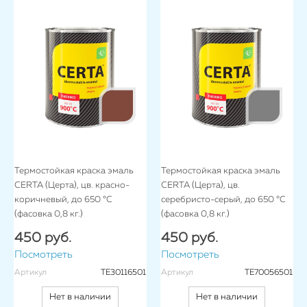
Термостойкая краска эмаль
Термостойкая краска эмаль
CERTA (Церта), цв. красно-
CERTA (Церта), цв.
коричневый, до 650 °C
серебристо-серый, до 650 °C
(фасовка 0,8 кг.)
(фасовка 0,8 кг.)
450 руб.
450 руб.
Посмотреть
Посмотреть
Артикул
TE30116501
Артикул
TE70056501
Нет в наличии
Нет в наличии