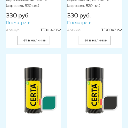
(аэрозоль 520 мл.)
(аэрозоль 520 мл.)
330 руб.
330 руб.
Посмотреть
Посмотреть
Артикул
TE80147052
Артикул
TE70047052
Нет в наличии
Нет в наличии