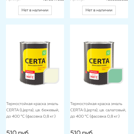
Нет в наличии
Нет в наличии
Термостойкая краска эмаль
Термостойкая краска эмаль
CERTA (Церта), цв. бежевый,
CERTA (Церта), цв. салатовый,
до 400 °C (фасовка 0,8 кг.)
до 400 °C (фасовка 0,8 кг.)
510 руб.
510 руб.