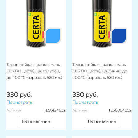
Термостойкая краска эмаль
Термостойкая краска эмаль
CERTA (Церта), цв. голубой,
CERTA (Церта), цв. синий, до
до 400 °C (аэрозоль 520 мл.)
400 °C (аэрозоль 520 мл.)
330 руб.
330 руб.
Посмотреть
Посмотреть
Артикул
TE50124052
Артикул
TE50004052
Нет в наличии
Нет в наличии