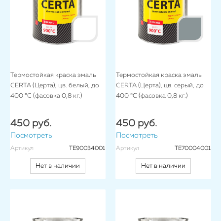
Термостойкая краска эмаль
Термостойкая краска эмаль
CERTA (Церта), цв. белый, до
CERTA (Церта), цв. серый, до
400 °C (фасовка 0,8 кг.)
400 °C (фасовка 0,8 кг.)
450 руб.
450 руб.
Посмотреть
Посмотреть
Артикул
TE90034001
Артикул
TE70004001
Нет в наличии
Нет в наличии