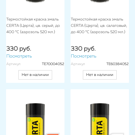
Термостойкая краска эмаль
Термостойкая краска эмаль
CERTA (Церта), цв. серый, до
CERTA (Церта), цв. салатовый,
400 °C (аэрозоль 520 мл.)
до 400 °C (аэрозоль 520 мл.)
330 руб.
330 руб.
Посмотреть
Посмотреть
Артикул
TE70004052
Артикул
TE60384052
Нет в наличии
Нет в наличии