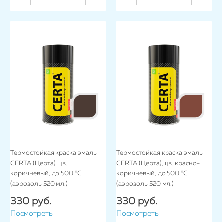
Термостойкая краска эмаль
Термостойкая краска эмаль
CERTA (Церта), цв.
CERTA (Церта), цв. красно-
коричневый, до 500 °C
коричневый, до 500 °C
(аэрозоль 520 мл.)
(аэрозоль 520 мл.)
330 руб.
330 руб.
Посмотреть
Посмотреть