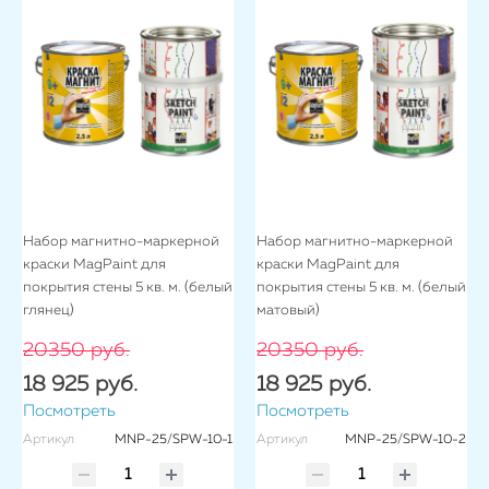
Набор магнитно-маркерной
Набор магнитно-маркерной
краски MagPaint для
краски MagPaint для
покрытия стены 5 кв. м. (белый
покрытия стены 5 кв. м. (белый
глянец)
матовый)
20350 руб.
20350 руб.
18 925 руб.
18 925 руб.
Посмотреть
Посмотреть
Артикул
MNP-25/SPW-10-1
Артикул
MNP-25/SPW-10-2