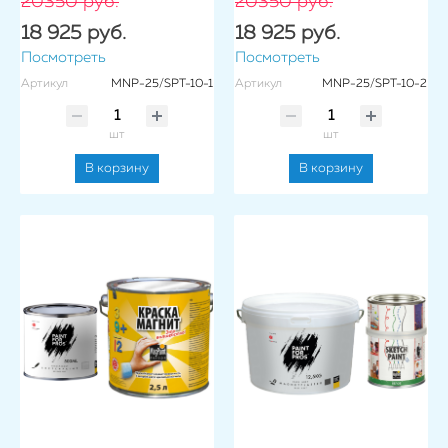
20350 руб.
20350 руб.
18 925 руб.
18 925 руб.
Посмотреть
Посмотреть
Артикул
MNP-25/SPT-10-1
Артикул
MNP-25/SPT-10-2
шт
шт
В корзину
В корзину