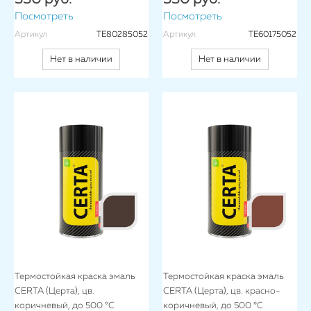
Посмотреть
Посмотреть
Артикул
TE80285052
Артикул
TE60175052
Нет в наличии
Нет в наличии
Термостойкая краска эмаль
Термостойкая краска эмаль
CERTA (Церта), цв.
CERTA (Церта), цв. красно-
коричневый, до 500 °C
коричневый, до 500 °C