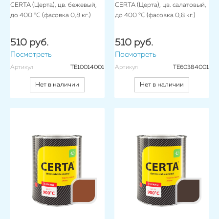
CERTA (Церта), цв. бежевый,
CERTA (Церта), цв. салатовый,
до 400 °C (фасовка 0,8 кг.)
до 400 °C (фасовка 0,8 кг.)
510 руб.
510 руб.
Посмотреть
Посмотреть
Артикул
TE10014001
Артикул
TE60384001
Нет в наличии
Нет в наличии