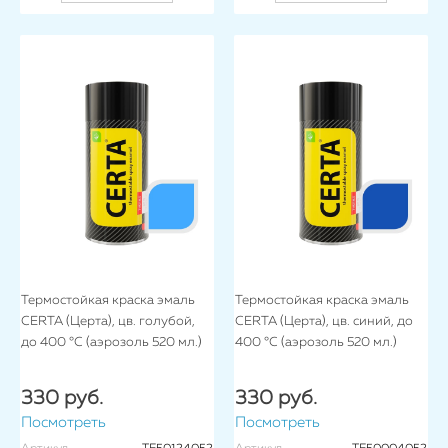
Термостойкая краска эмаль
Термостойкая краска эмаль
CERTA (Церта), цв. голубой,
CERTA (Церта), цв. синий, до
до 400 °C (аэрозоль 520 мл.)
400 °C (аэрозоль 520 мл.)
330 руб.
330 руб.
Посмотреть
Посмотреть