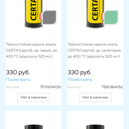
Термостойкая краска эмаль
Термостойкая краска эмаль
CERTA (Церта), цв. серый, до
CERTA (Церта), цв. салатовый,
400 °C (аэрозоль 520 мл.)
до 400 °C (аэрозоль 520 мл.)
330 руб.
330 руб.
Посмотреть
Посмотреть
Артикул
TE70004052
Артикул
TE60384052
Нет в наличии
Нет в наличии