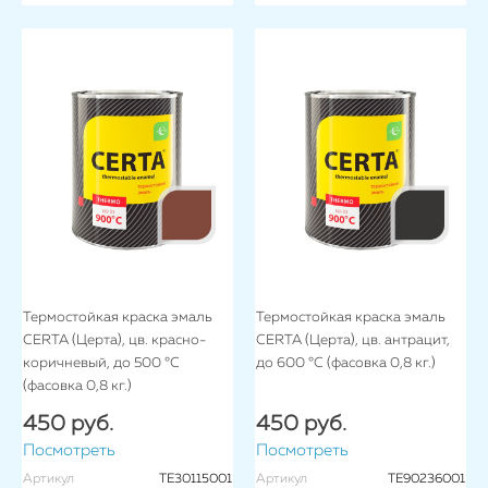
Термостойкая краска эмаль
Термостойкая краска эмаль
CERTA (Церта), цв. красно-
CERTA (Церта), цв. антрацит,
коричневый, до 500 °C
до 600 °C (фасовка 0,8 кг.)
(фасовка 0,8 кг.)
450 руб.
450 руб.
Посмотреть
Посмотреть
Артикул
TE30115001
Артикул
TE90236001