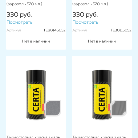
(аэрозоль 520 мл.)
(аэрозоль 520 мл.)
330 руб.
330 руб.
Посмотреть
Посмотреть
Артикул
TE80145052
Артикул
TE30115052
Нет в наличии
Нет в наличии
Термостойкая краска эмаль
Термостойкая краска эмаль