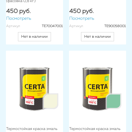
(фасовка 0,8 кг.)
450 руб.
450 руб.
Посмотреть
Посмотреть
Артикул
TE70047001
Артикул
TE90058001
Нет в наличии
Нет в наличии
Термостойкая краска эмаль
Термостойкая краска эмаль