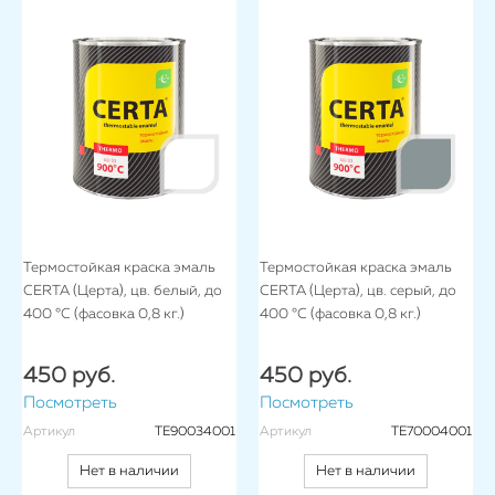
Термостойкая краска эмаль
Термостойкая краска эмаль
CERTA (Церта), цв. белый, до
CERTA (Церта), цв. серый, до
400 °C (фасовка 0,8 кг.)
400 °C (фасовка 0,8 кг.)
450 руб.
450 руб.
Посмотреть
Посмотреть
Артикул
TE90034001
Артикул
TE70004001
Нет в наличии
Нет в наличии