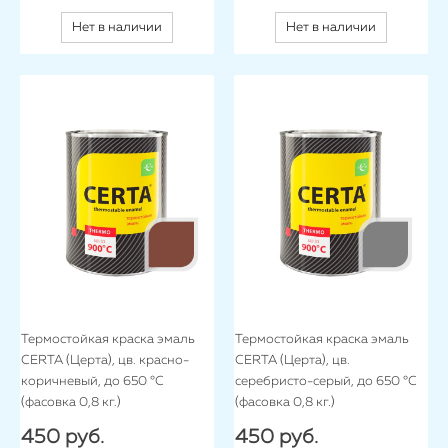
Нет в наличии
Нет в наличии
Термостойкая краска эмаль
Термостойкая краска эмаль
CERTA (Церта), цв. красно-
CERTA (Церта), цв.
коричневый, до 650 °C
серебристо-серый, до 650 °C
(фасовка 0,8 кг.)
(фасовка 0,8 кг.)
450 руб.
450 руб.