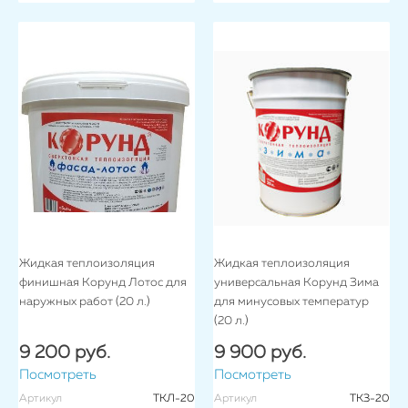
Жидкая теплоизоляция
Жидкая теплоизоляция
финишная Корунд Лотос для
универсальная Корунд Зима
наружных работ (20 л.)
для минусовых температур
(20 л.)
9 200 руб.
9 900 руб.
Посмотреть
Посмотреть
Артикул
ТКЛ-20
Артикул
ТКЗ-20