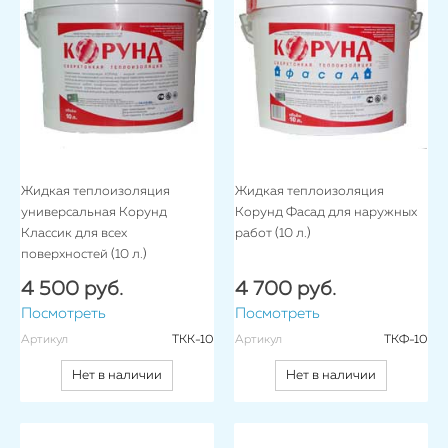
Жидкая теплоизоляция
Жидкая теплоизоляция
универсальная Корунд
Корунд Фасад для наружных
Классик для всех
работ (10 л.)
поверхностей (10 л.)
4 500 руб.
4 700 руб.
Посмотреть
Посмотреть
Артикул
ТКК-10
Артикул
ТКФ-10
Нет в наличии
Нет в наличии