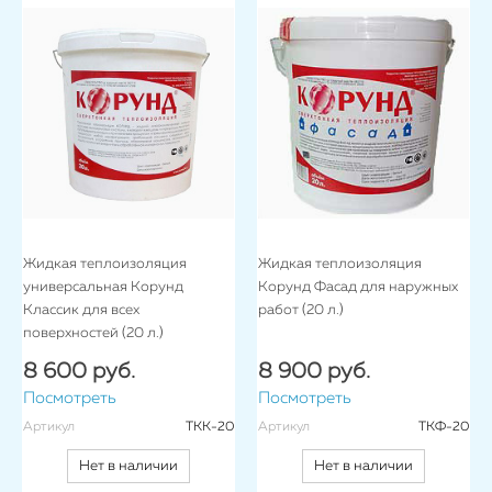
Жидкая теплоизоляция
Жидкая теплоизоляция
универсальная Корунд
Корунд Фасад для наружных
Классик для всех
работ (20 л.)
поверхностей (20 л.)
8 600 руб.
8 900 руб.
Посмотреть
Посмотреть
Артикул
ТКК-20
Артикул
ТКФ-20
Нет в наличии
Нет в наличии