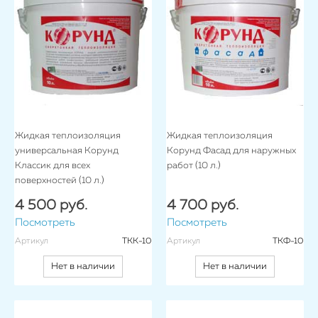
Жидкая теплоизоляция
Жидкая теплоизоляция
универсальная Корунд
Корунд Фасад для наружных
Классик для всех
работ (10 л.)
поверхностей (10 л.)
4 500 руб.
4 700 руб.
Посмотреть
Посмотреть
Артикул
ТКК-10
Артикул
ТКФ-10
Нет в наличии
Нет в наличии