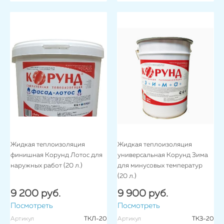
Жидкая теплоизоляция
Жидкая теплоизоляция
финишная Корунд Лотос для
универсальная Корунд Зима
наружных работ (20 л.)
для минусовых температур
(20 л.)
9 200 руб.
9 900 руб.
Посмотреть
Посмотреть
Артикул
ТКЛ-20
Артикул
ТКЗ-20