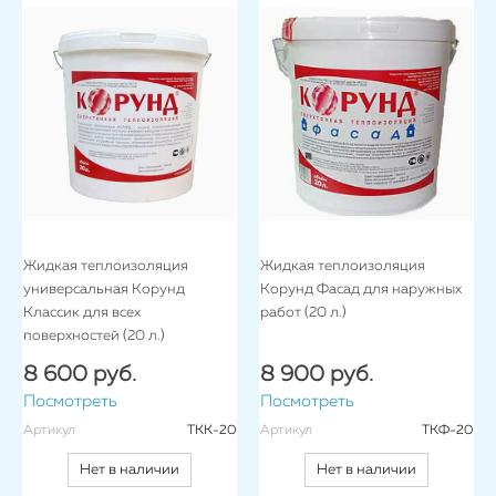
Жидкая теплоизоляция
Жидкая теплоизоляция
универсальная Корунд
Корунд Фасад для наружных
Классик для всех
работ (20 л.)
поверхностей (20 л.)
8 600 руб.
8 900 руб.
Посмотреть
Посмотреть
Артикул
ТКК-20
Артикул
ТКФ-20
Нет в наличии
Нет в наличии